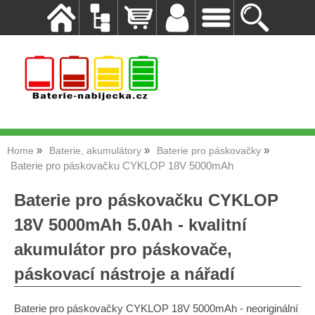
Home
Baterie, akumulátory
Baterie pro páskovačky
Baterie pro páskovačku CYKLOP 18V 5000mAh
Baterie pro páskovačku CYKLOP
18V 5000mAh 5.0Ah - kvalitní
akumulátor pro páskovače,
páskovací nástroje a nářadí
Baterie pro páskovačky CYKLOP 18V 5000mAh - neoriginální