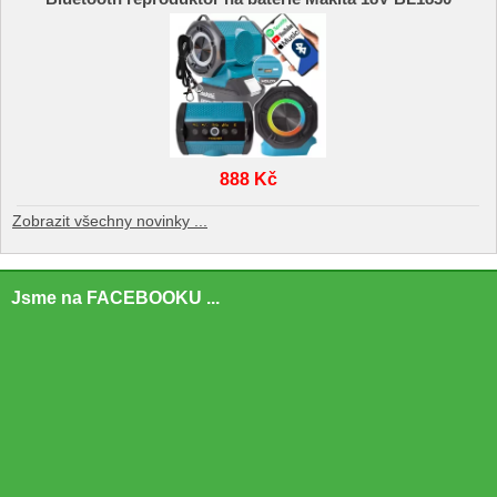
888 Kč
Zobrazit všechny novinky ...
Jsme na FACEBOOKU ...