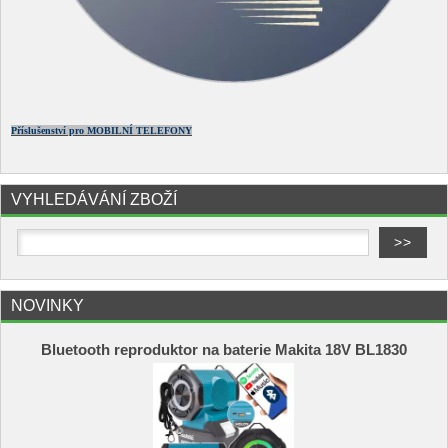
Příslušenství pro MOBILNÍ TELEFONY
VYHLEDÁVÁNÍ ZBOŽÍ
NOVINKY
Bluetooth reproduktor na baterie Makita 18V BL1830