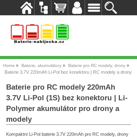
Home
Baterie, akumulátory
Baterie pro RC modely, drony
Baterie 3.7V 220mAh Li-Pol bez konektoru | RC modely a drony
Baterie pro RC modely 220mAh
3.7V Li-Pol (1S) bez konektoru | Li-
Polymer akumulátor pro drony a
modely
Kompaktní Li-Pol baterie 3.7V 220mAh pro RC modely, drony