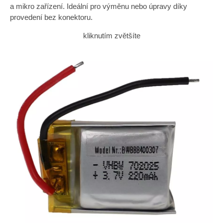
a mikro zařízení. Ideální pro výměnu nebo úpravy díky
provedení bez konektoru.
kliknutím zvětšíte