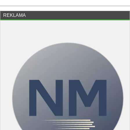
REKLAMA