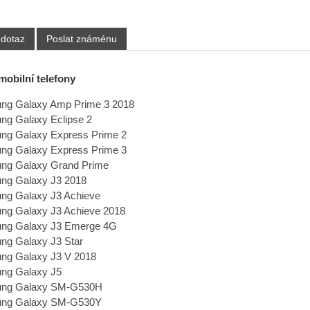
 dotaz
Poslat známénu
mobilní telefony
ng Galaxy Amp Prime 3 2018
g Galaxy Eclipse 2
ng Galaxy Express Prime 2
ng Galaxy Express Prime 3
ng Galaxy Grand Prime
ng Galaxy J3 2018
ng Galaxy J3 Achieve
g Galaxy J3 Achieve 2018
ng Galaxy J3 Emerge 4G
g Galaxy J3 Star
ng Galaxy J3 V 2018
ng Galaxy J5
ng Galaxy SM-G530H
ng Galaxy SM-G530Y