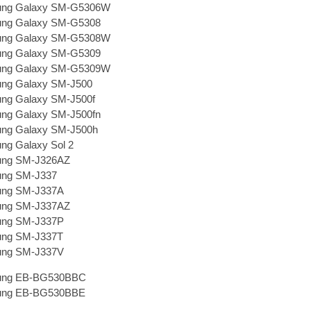
ng Galaxy SM-G5306W
ng Galaxy SM-G5308
ng Galaxy SM-G5308W
ng Galaxy SM-G5309
ng Galaxy SM-G5309W
ng Galaxy SM-J500
ng Galaxy SM-J500f
ng Galaxy SM-J500fn
ng Galaxy SM-J500h
ng Galaxy Sol 2
ng SM-J326AZ
ng SM-J337
ng SM-J337A
ng SM-J337AZ
ng SM-J337P
ng SM-J337T
ng SM-J337V
ng EB-BG530BBC
ng EB-BG530BBE