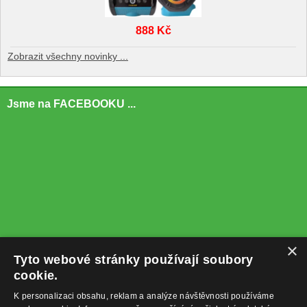
888 Kč
Zobrazit všechny novinky ...
Jsme na FACEBOOKU ...
×
Tyto webové stránky používají soubory
cookie.
K personalizaci obsahu, reklam a analýze návštěvnosti používáme