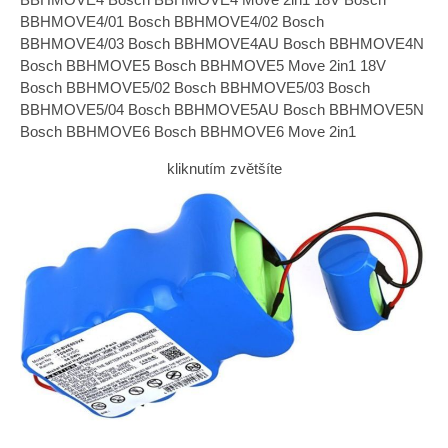
BBHMOVE4/01 Bosch BBHMOVE4/02 Bosch
BBHMOVE4/03 Bosch BBHMOVE4AU Bosch BBHMOVE4N
Bosch BBHMOVE5 Bosch BBHMOVE5 Move 2in1 18V
Bosch BBHMOVE5/02 Bosch BBHMOVE5/03 Bosch
BBHMOVE5/04 Bosch BBHMOVE5AU Bosch BBHMOVE5N
Bosch BBHMOVE6 Bosch BBHMOVE6 Move 2in1
kliknutím zvětšíte