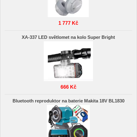
1 777 Kč
XA-337 LED světlomet na kolo Super Bright
666 Kč
Bluetooth reproduktor na baterie Makita 18V BL1830