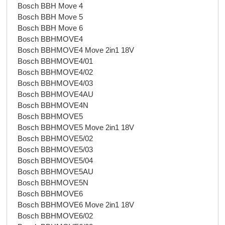
Bosch BBH Move 4
Bosch BBH Move 5
Bosch BBH Move 6
Bosch BBHMOVE4
Bosch BBHMOVE4 Move 2in1 18V
Bosch BBHMOVE4/01
Bosch BBHMOVE4/02
Bosch BBHMOVE4/03
Bosch BBHMOVE4AU
Bosch BBHMOVE4N
Bosch BBHMOVE5
Bosch BBHMOVE5 Move 2in1 18V
Bosch BBHMOVE5/02
Bosch BBHMOVE5/03
Bosch BBHMOVE5/04
Bosch BBHMOVE5AU
Bosch BBHMOVE5N
Bosch BBHMOVE6
Bosch BBHMOVE6 Move 2in1 18V
Bosch BBHMOVE6/02