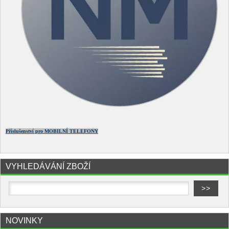
Příslušenství pro MOBILNÍ TELEFONY
VYHLEDÁVÁNÍ ZBOŽÍ
NOVINKY