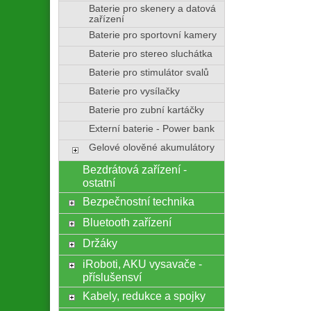
Baterie pro skenery a datová
zařízení
Baterie pro sportovní kamery
Baterie pro stereo sluchátka
Baterie pro stimulátor svalů
Baterie pro vysílačky
Baterie pro zubní kartáčky
Externí baterie - Power bank
Gelové olověné akumulátory
Bezdrátová zařízení -
ostatní
Bezpečnostní technika
Bluetooth zařízení
Držáky
iRoboti, AKU vysavače -
příslušensví
Kabely, redukce a spojky