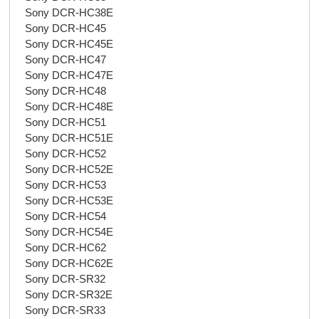
Sony DCR-HC38E
Sony DCR-HC45
Sony DCR-HC45E
Sony DCR-HC47
Sony DCR-HC47E
Sony DCR-HC48
Sony DCR-HC48E
Sony DCR-HC51
Sony DCR-HC51E
Sony DCR-HC52
Sony DCR-HC52E
Sony DCR-HC53
Sony DCR-HC53E
Sony DCR-HC54
Sony DCR-HC54E
Sony DCR-HC62
Sony DCR-HC62E
Sony DCR-SR32
Sony DCR-SR32E
Sony DCR-SR33