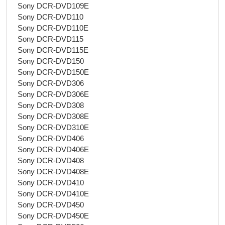
Sony DCR-DVD109E
Sony DCR-DVD110
Sony DCR-DVD110E
Sony DCR-DVD115
Sony DCR-DVD115E
Sony DCR-DVD150
Sony DCR-DVD150E
Sony DCR-DVD306
Sony DCR-DVD306E
Sony DCR-DVD308
Sony DCR-DVD308E
Sony DCR-DVD310E
Sony DCR-DVD406
Sony DCR-DVD406E
Sony DCR-DVD408
Sony DCR-DVD408E
Sony DCR-DVD410
Sony DCR-DVD410E
Sony DCR-DVD450
Sony DCR-DVD450E