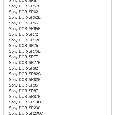
Sony DCR-SR57
Sony DCR-SR57E
Sony DCR-SR62
Sony DCR-SR62E
Sony DCR-SR65
Sony DCR-SR65E
Sony DCR-SR72
Sony DCR-SR72E
Sony DCR-SR75
Sony DCR-SR75E
Sony DCR-SR77
Sony DCR-SR77E
Sony DCR-SR82
Sony DCR-SR82C
Sony DCR-SR82E
Sony DCR-SR85
Sony DCR-SR87
Sony DCR-SR87E
Sony DCR-SR190E
Sony DCR-SR200
Sony DCR-SR200C