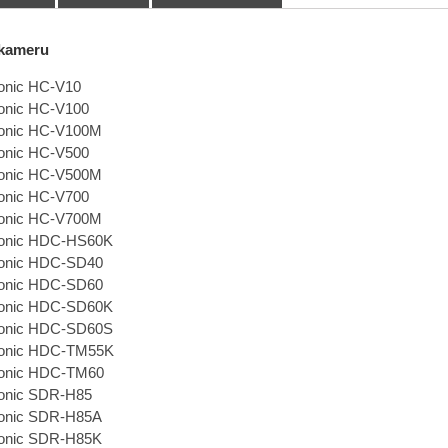
 kameru
onic HC-V10
onic HC-V100
onic HC-V100M
onic HC-V500
onic HC-V500M
onic HC-V700
onic HC-V700M
onic HDC-HS60K
onic HDC-SD40
onic HDC-SD60
onic HDC-SD60K
onic HDC-SD60S
onic HDC-TM55K
onic HDC-TM60
onic SDR-H85
onic SDR-H85A
onic SDR-H85K