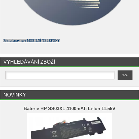
Příslušenství pro MOBILNÍ TELEFONY
VYHLEDÁVÁNÍ ZBOŽÍ
NOVINKY
Baterie HP SS03XL 4100mAh Li-Ion 11.55V