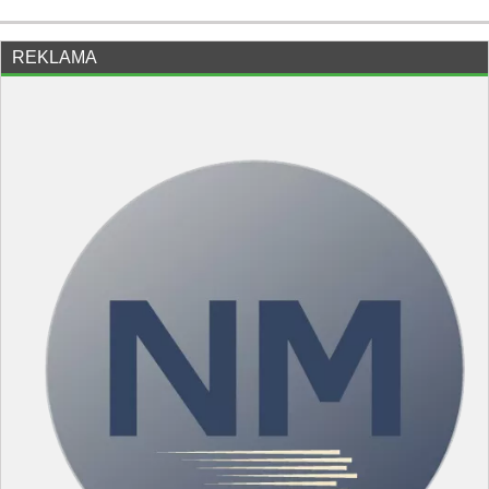
REKLAMA