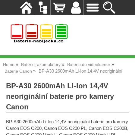
Home
Baterie, akumulátory
Baterie do videokamer
BP-A30 2600mAh Li-Ion 14,4V neoriginální
Baterie Canon
BP-A30 2600mAh Li-Ion 14,4V
neoriginální baterie pro kamery
Canon
BP-A30 2600mAh Li-Ion 14,4V neoriginální baterie pro kamery
Canon EOS C200, Canon EOS C200 PL, Canon EOS C200B,
Canon EOS C300 Mark II, Canon EOS C300 Mark II PL,