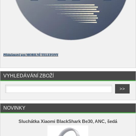
Příslušenství pro MOBILNÍ TELEFONY
VYHLEDÁVÁNÍ ZBOŽÍ
NOVINKY
Sluchátka Xiaomi BlackShark Be30, ANC, šedá