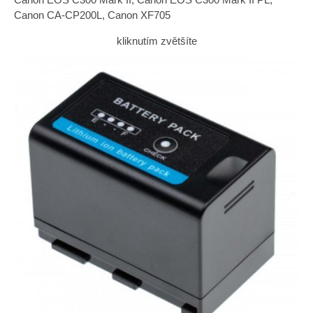
Canon CA-CP200L, Canon XF705
kliknutím zvětšíte