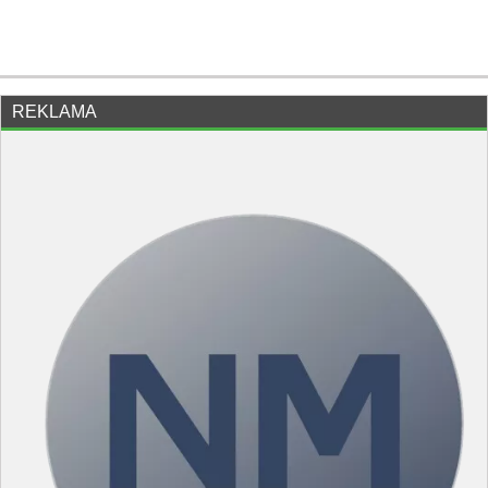
REKLAMA