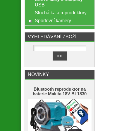
USB
Sluchátka a reproduktory
Sportovní kamery
VYHLEDÁVÁNÍ ZBOŽÍ
NOVINKY
Bluetooth reproduktor na
baterie Makita 18V BL1830