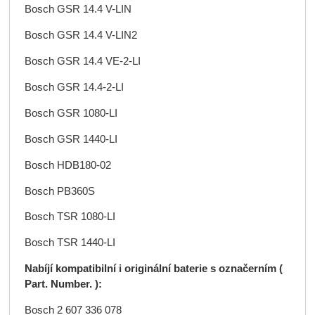
Bosch GSR 14.4 V-LIN
Bosch GSR 14.4 V-LIN2
Bosch GSR 14.4 VE-2-LI
Bosch GSR 14.4-2-LI
Bosch GSR 1080-LI
Bosch GSR 1440-LI
Bosch HDB180-02
Bosch PB360S
Bosch TSR 1080-LI
Bosch TSR 1440-LI
Nabíjí kompatibilní i originální baterie
s označerním (
Part. Number. ):
Bosch 2 607 336 078