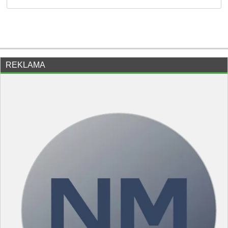
REKLAMA