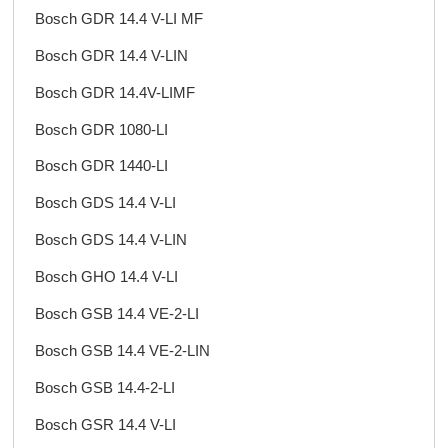
Bosch GDR 14.4 V-LI MF
Bosch GDR 14.4 V-LIN
Bosch GDR 14.4V-LIMF
Bosch GDR 1080-LI
Bosch GDR 1440-LI
Bosch GDS 14.4 V-LI
Bosch GDS 14.4 V-LIN
Bosch GHO 14.4 V-LI
Bosch GSB 14.4 VE-2-LI
Bosch GSB 14.4 VE-2-LIN
Bosch GSB 14.4-2-LI
Bosch GSR 14.4 V-LI