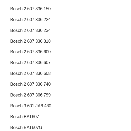
Bosch 2 607 336 150
Bosch 2 607 336 224
Bosch 2 607 336 234
Bosch 2 607 336 318
Bosch 2 607 336 600
Bosch 2 607 336 607
Bosch 2 607 336 608
Bosch 2 607 336 740
Bosch 2 607 366 799
Bosch 3 601 JA8 480
Bosch BAT607
Bosch BAT607G