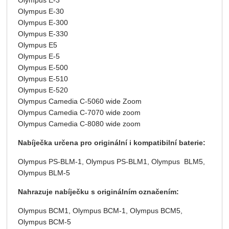
Olympus E-3
Olympus E-30
Olympus E-300
Olympus E-330
Olympus E5
Olympus E-5
Olympus E-500
Olympus E-510
Olympus E-520
Olympus Camedia C-5060 wide Zoom
Olympus Camedia C-7070 wide zoom
Olympus Camedia C-8080 wide zoom
Nabíječka určena pro originální i kompatibilní baterie:
Olympus PS-BLM-1,
Olympus
PS-BLM1, Olympus BLM5,
Olympus BLM-5
Nahrazuje nabíječku s originálním označením:
Olympus BCM
1
, Olympus BCM-1, Olympus BCM5,
Olympus BCM-5