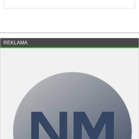
REKLAMA