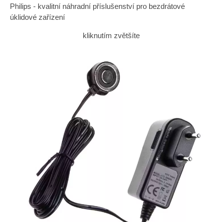
Philips - kvalitní náhradní příslušenství pro bezdrátové
úklidové zařízení
kliknutím zvětšíte