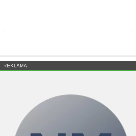
REKLAMA