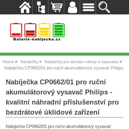
Home
Nabíječky
Nabíječky pro domácí roboty a vysavače
Nabíječka CP0662/01 pro ruční akumulátorový vysavač Philips
Nabíječka CP0662/01 pro ruční
akumulátorový vysavač Philips -
kvalitní náhradní příslušenství pro
bezdrátové úklidové zařízení
Nabíječka CP0662/01 pro ruční akumulátorový vysavač