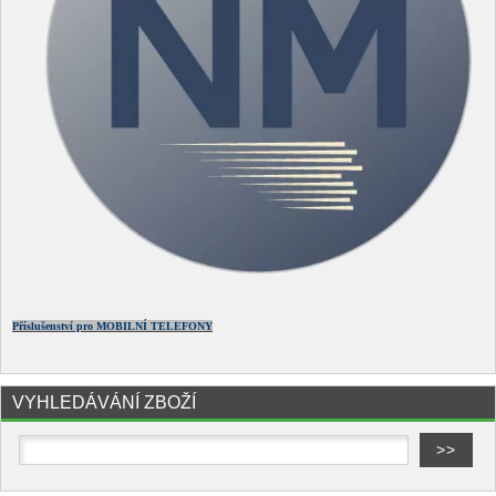
Příslušenství pro MOBILNÍ TELEFONY
VYHLEDÁVÁNÍ ZBOŽÍ