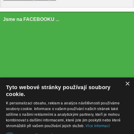
Jsme na FACEBOOKU ...
×
Tyto webové stránky používají soubory
cookie.
K personalizaci obsahu, reklam a analýze návštěvnosti používáme
soubory cookie. Informace o vašem používání našich stránek také
sdílíme s našimi reklamními a analytickými partnery, kteří je mohou
kombinovat s dalšími informacemi, které jste jim poskytli nebo které
shromáždili při vašem používání jejich služeb.
Více informací
+420732122225