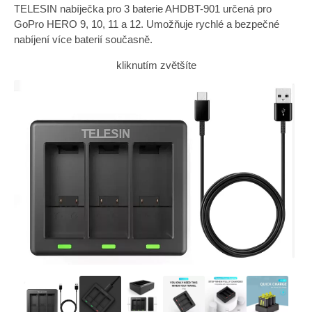
TELESIN nabíječka pro 3 baterie AHDBT-901 určená pro
GoPro HERO 9, 10, 11 a 12. Umožňuje rychlé a bezpečné
nabíjení více baterií současně.
kliknutím zvětšíte