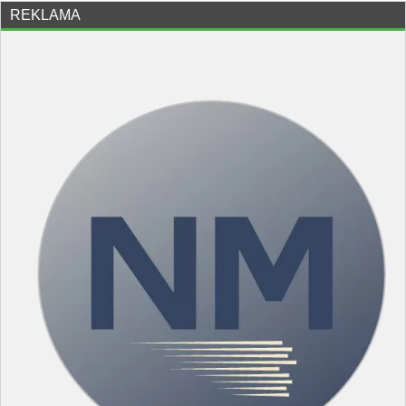
REKLAMA