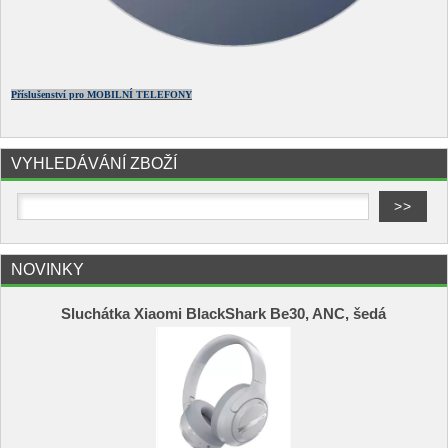
Příslušenství pro MOBILNÍ TELEFONY
VYHLEDÁVÁNÍ ZBOŽÍ
NOVINKY
Sluchátka Xiaomi BlackShark Be30, ANC, šedá