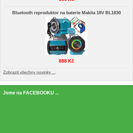
Bluetooth reproduktor na baterie Makita 18V BL1830
888 Kč
Zobrazit všechny novinky ...
Jsme na FACEBOOKU ...