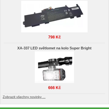
798 Kč
XA-337 LED světlomet na kolo Super Bright
666 Kč
Zobrazit všechny novinky ...