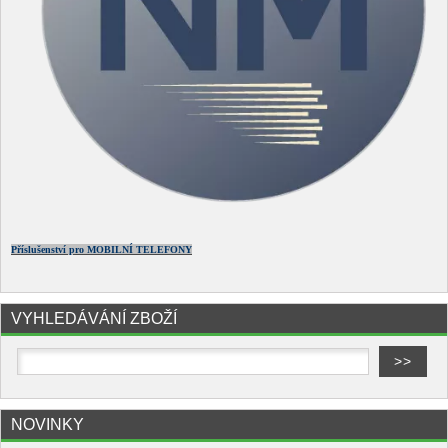
Příslušenství pro MOBILNÍ TELEFONY
VYHLEDÁVÁNÍ ZBOŽÍ
NOVINKY