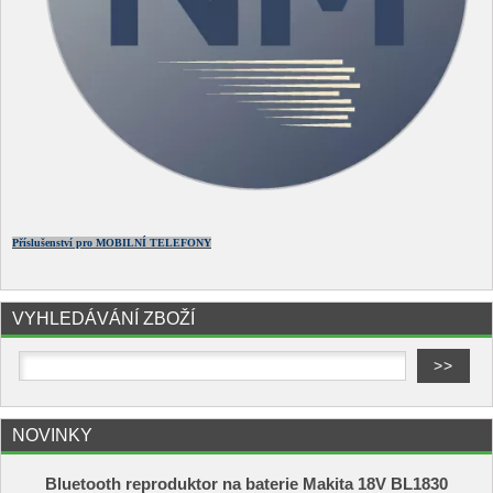
Příslušenství pro MOBILNÍ TELEFONY
VYHLEDÁVÁNÍ ZBOŽÍ
NOVINKY
Bluetooth reproduktor na baterie Makita 18V BL1830