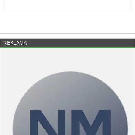
REKLAMA