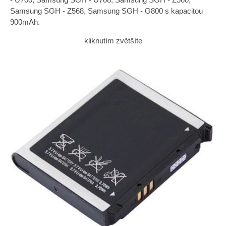
Samsung SGH - Z568, Samsung SGH - G800 s kapacitou
900mAh.
kliknutím zvětšíte