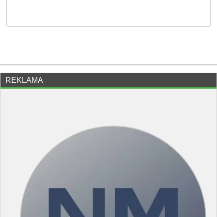
REKLAMA