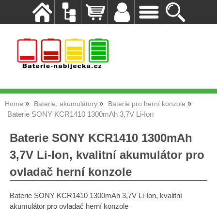
Home
Baterie, akumulátory
Baterie pro herní konzole
Baterie SONY KCR1410 1300mAh 3,7V Li-Ion
Baterie SONY KCR1410 1300mAh
3,7V Li-Ion, kvalitní akumulátor pro
ovladač herní konzole
Baterie SONY KCR1410 1300mAh 3,7V Li-Ion, kvalitní
akumulátor pro ovladač herní konzole