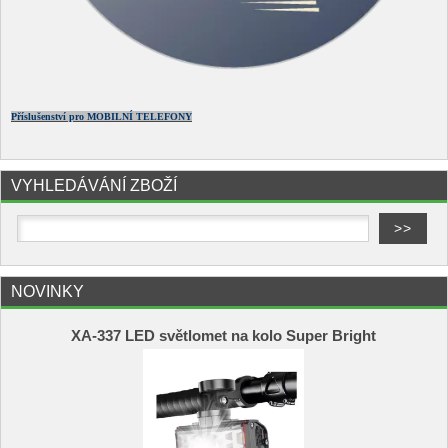
Příslušenství pro MOBILNÍ TELEFONY
VYHLEDÁVÁNÍ ZBOŽÍ
NOVINKY
XA-337 LED světlomet na kolo Super Bright