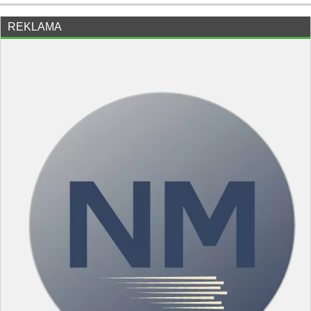
REKLAMA