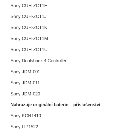
Sony CUH-ZCT1H
Sony CUH-ZCT1J
Sony CUH-ZCT1K
Sony CUH-ZCT1M
Sony CUH-ZCT1U
Sony Dualshock 4 Controller
Sony JDM-001
Sony JDM-011
Sony JDM-020
Nahrazuje originální baterie - příslušenství
Sony KCR1410
Sony LIP1522