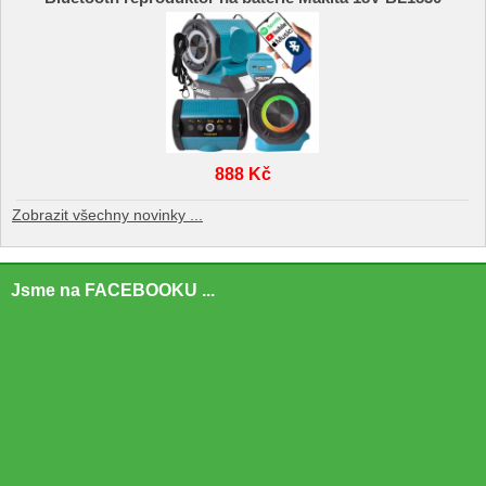
888 Kč
Zobrazit všechny novinky ...
Jsme na FACEBOOKU ...