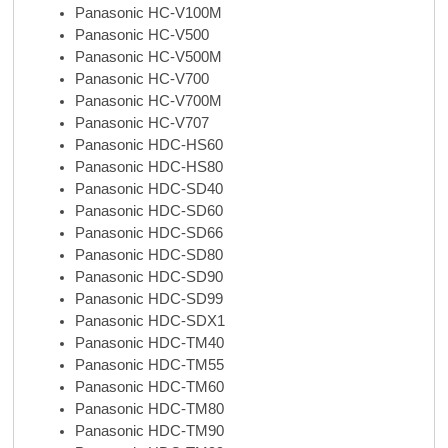
Panasonic HC-V100M
Panasonic HC-V500
Panasonic HC-V500M
Panasonic HC-V700
Panasonic HC-V700M
Panasonic HC-V707
Panasonic HDC-HS60
Panasonic HDC-HS80
Panasonic HDC-SD40
Panasonic HDC-SD60
Panasonic HDC-SD66
Panasonic HDC-SD80
Panasonic HDC-SD90
Panasonic HDC-SD99
Panasonic HDC-SDX1
Panasonic HDC-TM40
Panasonic HDC-TM55
Panasonic HDC-TM60
Panasonic HDC-TM80
Panasonic HDC-TM90