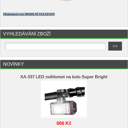
Příslušenství pro MOBILNÍ TELEFONY
VYHLEDÁVÁNÍ ZBOŽÍ
NOVINKY
XA-337 LED světlomet na kolo Super Bright
666 Kč