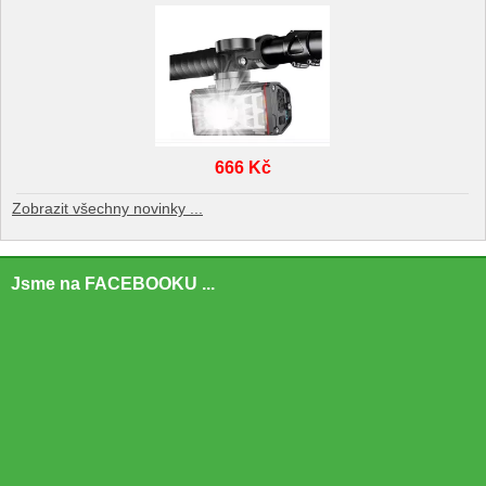
666 Kč
Zobrazit všechny novinky ...
Jsme na FACEBOOKU ...