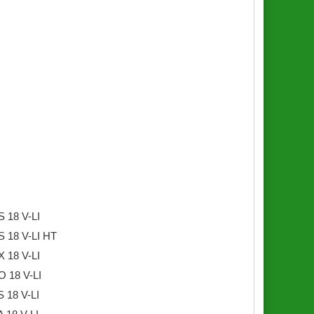
 18 V-LI
 18 V-LI HT
 18 V-LI
 18 V-LI
 18 V-LI