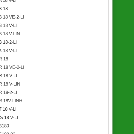
 18 V-LI
B 18
 18 VE-2-LI
 18 V-LI
 18 V-LIN
 18-2-LI
 18 V-LI
R 18
 18 VE-2-LI
 18 V-LI
 18 V-LIN
 18-2-LI
R 18V-LINH
 18 V-LI
 18 V-LI
B180