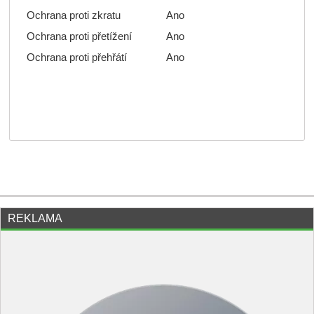
Ochrana proti zkratu
Ano
Ochrana proti přetížení
Ano
Ochrana proti přehřátí
Ano
REKLAMA