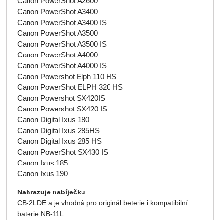
Canon PowerShot A2600
Canon PowerShot A3400
Canon PowerShot A3400 IS
Canon PowerShot A3500
Canon PowerShot A3500 IS
Canon PowerShot A4000
Canon PowerShot A4000 IS
Canon Powershot Elph 110 HS
Canon PowerShot ELPH 320 HS
Canon Powershot SX420IS
Canon Powershot SX420 IS
Canon Digital Ixus 180
Canon Digital Ixus 285HS
Canon Digital Ixus 285 HS
Canon PowerShot SX430 IS
Canon Ixus 185
Canon Ixus 190
Nahrazuje nabíječku
CB-2LDE a je vhodná pro originál beterie i kompatibilní
baterie NB-11L