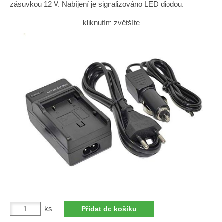
zásuvkou 12 V. Nabíjení je signalizováno LED diodou.
kliknutím zvětšíte
ks