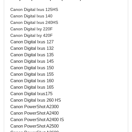
Canon Digital Ixus 125HS
Canon Digital Ixus 140
Canon Digital Ixus 240HS
Canon Digital Ixy 220F
Canon Digital Ixy 420F
Canon Digital Ixus 127
Canon Digital Ixus 132
Canon Digital Ixus 135
Canon Digital Ixus 145
Canon Digital Ixus 150
Canon Digital Ixus 155
Canon Digital Ixus 160
Canon Digital Ixus 165
Canon Digital Ixus175
Canon Digital Ixus 260 HS
Canon PowerShot A2300
Canon PowerShot A2400
Canon PowerShot A2400 IS
Canon PowerShot A2500