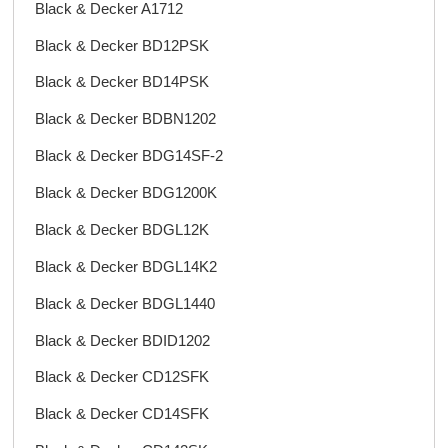
Black & Decker A1712
Black & Decker BD12PSK
Black & Decker BD14PSK
Black & Decker BDBN1202
Black & Decker BDG14SF-2
Black & Decker BDG1200K
Black & Decker BDGL12K
Black & Decker BDGL14K2
Black & Decker BDGL1440
Black & Decker BDID1202
Black & Decker CD12SFK
Black & Decker CD14SFK