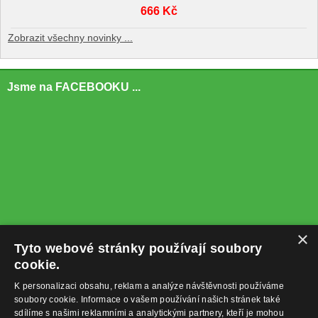
666 Kč
Zobrazit všechny novinky ...
Jsme na FACEBOOKU ...
×
Tyto webové stránky používají soubory
cookie.
K personalizaci obsahu, reklam a analýze návštěvnosti používáme
soubory cookie. Informace o vašem používání našich stránek také
sdílíme s našimi reklamními a analytickými partnery, kteří je mohou