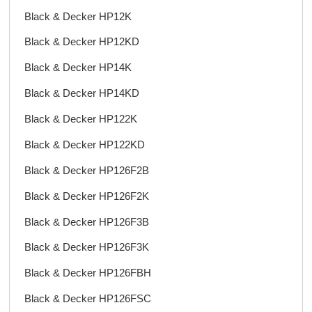
Black & Decker HP12K
Black & Decker HP12KD
Black & Decker HP14K
Black & Decker HP14KD
Black & Decker HP122K
Black & Decker HP122KD
Black & Decker HP126F2B
Black & Decker HP126F2K
Black & Decker HP126F3B
Black & Decker HP126F3K
Black & Decker HP126FBH
Black & Decker HP126FSC