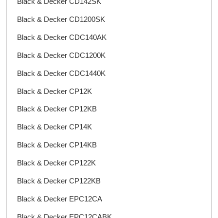
Black & Decker CD142SK
Black & Decker CD1200SK
Black & Decker CDC140AK
Black & Decker CDC1200K
Black & Decker CDC1440K
Black & Decker CP12K
Black & Decker CP12KB
Black & Decker CP14K
Black & Decker CP14KB
Black & Decker CP122K
Black & Decker CP122KB
Black & Decker EPC12CA
Black & Decker EPC12CABK