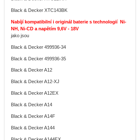
Black & Decker XTC143BK
Nabíjí kompatibilní i originál baterie s technologií Ni-
NH, Ni-CD a napětím 9,6V - 18V
jako jsou
Black & Decker 499936-34
Black & Decker 499936-35
Black & Decker A12
Black & Decker A12-XJ
Black & Decker A12EX
Black & Decker A14
Black & Decker A14F
Black & Decker A144
Black & Decker A144EX