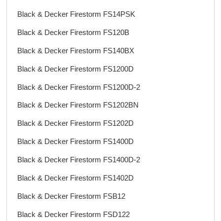
Black & Decker Firestorm FS14PSK
Black & Decker Firestorm FS120B
Black & Decker Firestorm FS140BX
Black & Decker Firestorm FS1200D
Black & Decker Firestorm FS1200D-2
Black & Decker Firestorm FS1202BN
Black & Decker Firestorm FS1202D
Black & Decker Firestorm FS1400D
Black & Decker Firestorm FS1400D-2
Black & Decker Firestorm FS1402D
Black & Decker Firestorm FSB12
Black & Decker Firestorm FSD122