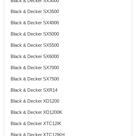
Black & Decker SX3000
Black & Decker SX3500
Black & Decker SX4000
Black & Decker SX5000
Black & Decker SX5500
Black & Decker SX6000
Black & Decker SX7000
Black & Decker SX7500
Black & Decker SXR14
Black & Decker XD1200
Black & Decker XD1200K
Black & Decker XTC12IK
Black & Decker XTC12IKH