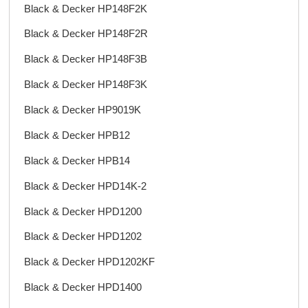
Black & Decker HP148F2K
Black & Decker HP148F2R
Black & Decker HP148F3B
Black & Decker HP148F3K
Black & Decker HP9019K
Black & Decker HPB12
Black & Decker HPB14
Black & Decker HPD14K-2
Black & Decker HPD1200
Black & Decker HPD1202
Black & Decker HPD1202KF
Black & Decker HPD1400