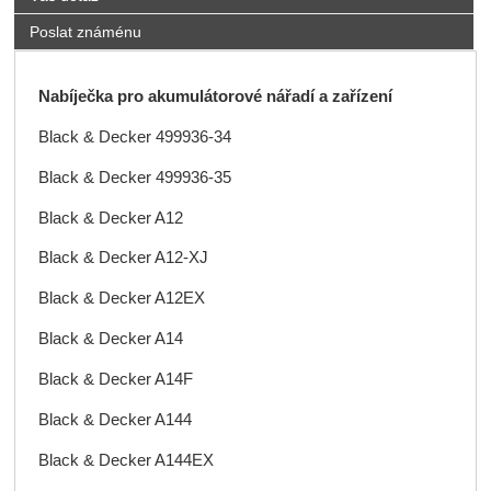
Poslat známénu
Nabíječka pro akumulátorové nářadí a zařízení
Black & Decker 499936-34
Black & Decker 499936-35
Black & Decker A12
Black & Decker A12-XJ
Black & Decker A12EX
Black & Decker A14
Black & Decker A14F
Black & Decker A144
Black & Decker A144EX