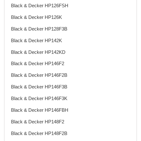
Black & Decker HP126FSH
Black & Decker HP126K
Black & Decker HP128F3B
Black & Decker HP142K
Black & Decker HP142KD
Black & Decker HP146F2
Black & Decker HP146F2B
Black & Decker HP146F3B
Black & Decker HP146F3K
Black & Decker HP146FBH
Black & Decker HP148F2
Black & Decker HP148F2B