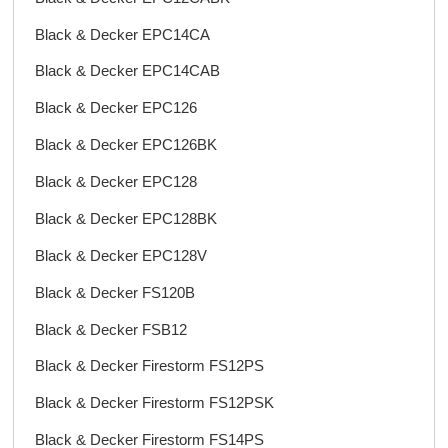
Black & Decker EPC14CA
Black & Decker EPC14CAB
Black & Decker EPC126
Black & Decker EPC126BK
Black & Decker EPC128
Black & Decker EPC128BK
Black & Decker EPC128V
Black & Decker FS120B
Black & Decker FSB12
Black & Decker Firestorm FS12PS
Black & Decker Firestorm FS12PSK
Black & Decker Firestorm FS14PS