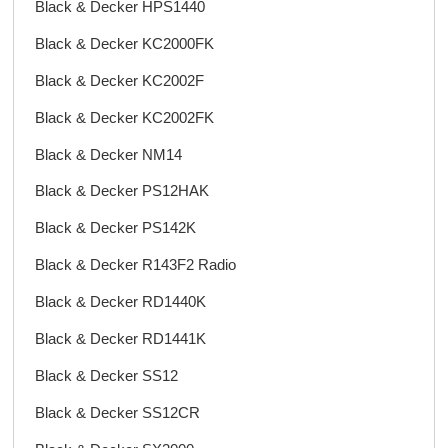
Black & Decker HPS1440
Black & Decker KC2000FK
Black & Decker KC2002F
Black & Decker KC2002FK
Black & Decker NM14
Black & Decker PS12HAK
Black & Decker PS142K
Black & Decker R143F2 Radio
Black & Decker RD1440K
Black & Decker RD1441K
Black & Decker SS12
Black & Decker SS12CR