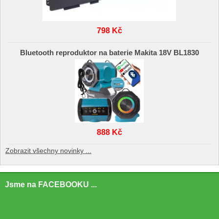
798 Kč
Bluetooth reproduktor na baterie Makita 18V BL1830
888 Kč
Zobrazit všechny novinky ...
Jsme na FACEBOOKU ...