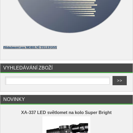
Příslušenství pro MOBILNÍ TELEFONY
VYHLEDÁVÁNÍ ZBOŽÍ
NOVINKY
XA-337 LED světlomet na kolo Super Bright