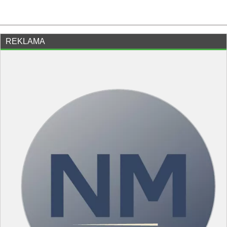
REKLAMA