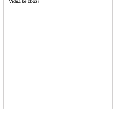
Videa ke zboží