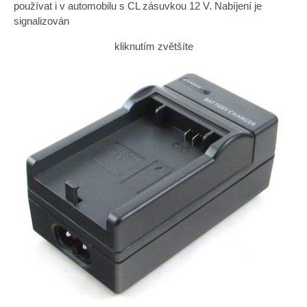
používat i v automobilu s CL zásuvkou 12 V. Nabíjení je
signalizován
kliknutím zvětšíte