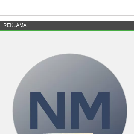
REKLAMA