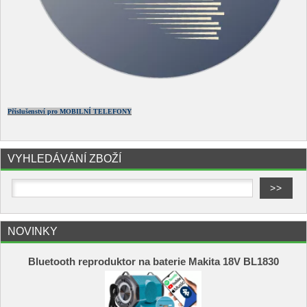
Příslušenství pro MOBILNÍ TELEFONY
VYHLEDÁVÁNÍ ZBOŽÍ
NOVINKY
Bluetooth reproduktor na baterie Makita 18V BL1830