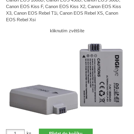
Canon EOS Kiss F, Canon EOS Kiss X2, Canon EOS Kiss
X3, Canon EOS Rebel T1i, Canon EOS Rebel XS, Canon
EOS Rebel Xsi
kliknutím zvětšíte
ks