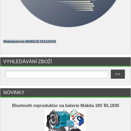
Příslušenství pro MOBILNÍ TELEFONY
VYHLEDÁVÁNÍ ZBOŽÍ
NOVINKY
Bluetooth reproduktor na baterie Makita 18V BL1830