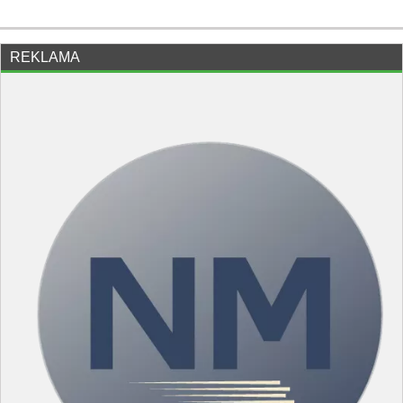
REKLAMA