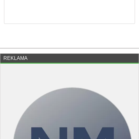
REKLAMA