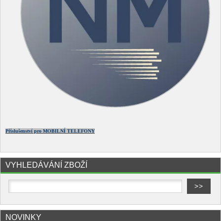
Příslušenství pro MOBILNÍ TELEFONY
VYHLEDÁVÁNÍ ZBOŽÍ
NOVINKY