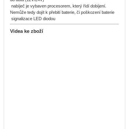
nabíječ je vybaven procesorem, který řídí dobíjení.
Nemůže tedy dojít k přebití baterie, či poškození baterie
signalizace LED diodou
Videa ke zboží