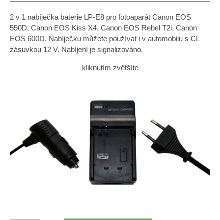
2 v 1 nabíječka baterie LP-E8 pro fotoaparát Canon EOS
550D, Canon EOS Kiss X4, Canon EOS Rebel T2i, Canon
EOS 600D. Nabíječku můžete používat i v automobilu s CL
zásuvkou 12 V. Nabíjení je signalizováno.
kliknutím zvětšíte