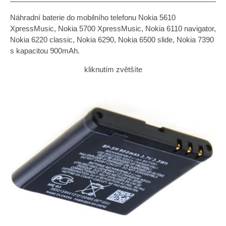
Náhradní baterie do mobilního telefonu Nokia 5610
XpressMusic, Nokia 5700 XpressMusic, Nokia 6110 navigator,
Nokia 6220 classic, Nokia 6290, Nokia 6500 slide, Nokia 7390
s kapacitou 900mAh.
kliknutím zvětšíte