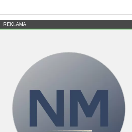
REKLAMA