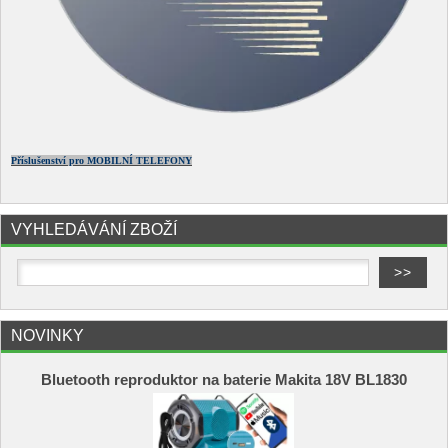
Příslušenství pro MOBILNÍ TELEFONY
VYHLEDÁVÁNÍ ZBOŽÍ
NOVINKY
Bluetooth reproduktor na baterie Makita 18V BL1830