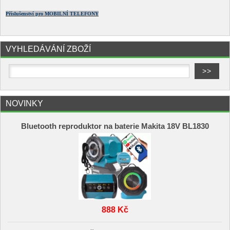
Příslušenství pro MOBILNÍ TELEFONY
VYHLEDÁVÁNÍ ZBOŽÍ
NOVINKY
Bluetooth reproduktor na baterie Makita 18V BL1830
888 Kč