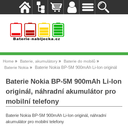
Home
Baterie, akumulátory
Baterie do mobilů
Baterie Nokia BP-5M 900mAh Li-Ion originál
Baterie Nokia
Baterie Nokia BP-5M 900mAh Li-Ion
originál, náhradní akumulátor pro
mobilní telefony
Baterie Nokia BP-5M 900mAh Li-Ion originál, náhradní
akumulátor pro mobilní telefony