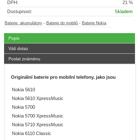
DPH:
21 %
Dostupnost:
Skladem
-
-
Baterie, akumulátory
Baterie do mobilů
Baterie Nokia
Popis
Váš dotaz
Poslat známénu
Originální baterie pro mobilní telefony, jako jsou
Nokia 5610
Nokia 5610 XpressMusic
Nokia 5700
Nokia 5700 XpressMusic
Nokia 5710 XpressMusic
Nokia 6110 Classic