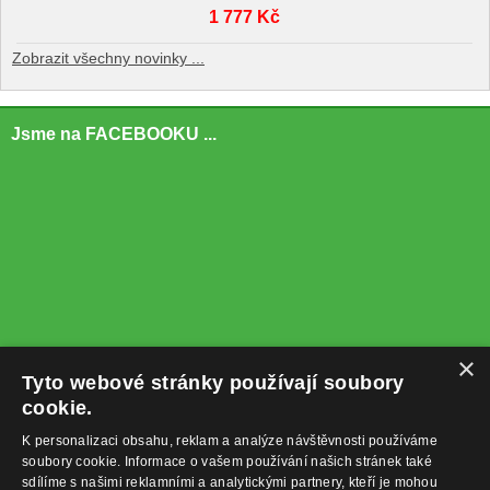
1 777 Kč
Zobrazit všechny novinky ...
Jsme na FACEBOOKU ...
×
Tyto webové stránky používají soubory
cookie.
K personalizaci obsahu, reklam a analýze návštěvnosti používáme
soubory cookie. Informace o vašem používání našich stránek také
sdílíme s našimi reklamními a analytickými partnery, kteří je mohou