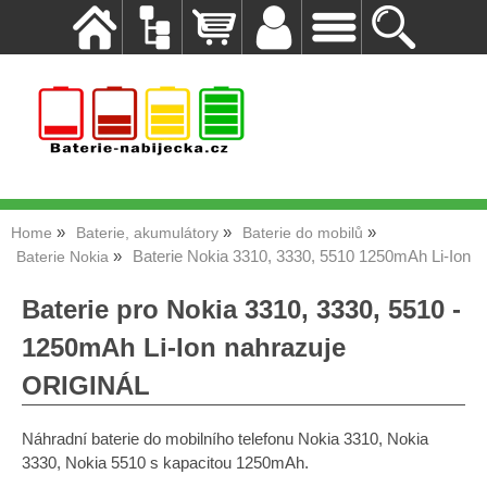
Home
Baterie, akumulátory
Baterie do mobilů
Baterie Nokia 3310, 3330, 5510 1250mAh Li-Ion
Baterie Nokia
Baterie pro Nokia 3310, 3330, 5510 -
1250mAh Li-Ion nahrazuje
ORIGINÁL
Náhradní baterie do mobilního telefonu Nokia 3310, Nokia
3330, Nokia 5510 s kapacitou 1250mAh.