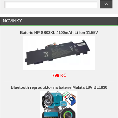
NOVINKY
Baterie HP SS03XL 4100mAh Li-Ion 11.55V
798 Kč
Bluetooth reproduktor na baterie Makita 18V BL1830