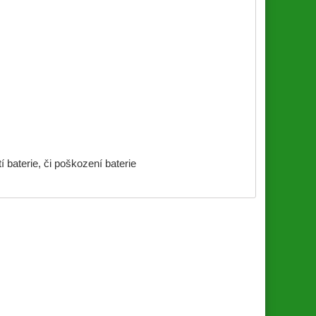
í baterie, či poškození baterie