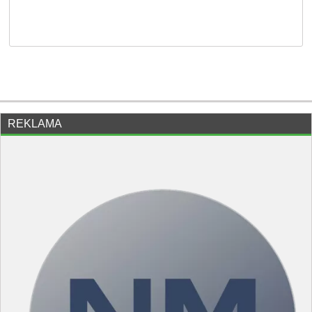
REKLAMA