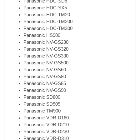
Panasonic HDC-SD9
Panasonic HDC-SX5
Panasonic HDC-TM20
Panasonic HDC-TM200
Panasonic HDC-TM300
Panasonic HS900
Panasonic NV-GS230
Panasonic NV-GS320
Panasonic NV-GS330
Panasonic NV-GS500
Panasonic NV-GS60
Panasonic NV-GS80
Panasonic NV-GS85
Panasonic NV-GS90
Panasonic SD800
Panasonic SD909
Panasonic TM900
Panasonic VDR-D160
Panasonic VDR-D210
Panasonic VDR-D230
Panasonic VDR-D310