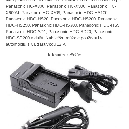
Panasonic HC-X800, Panasonic HC-X900, Panasonic HC-
X900M, Panasonic HC-X909, Panasonic HDC-HS100,
Panasonic HDC-HS20, Panasonic HDC-HS200, Panasonic
HDC-HS250, Panasonic HDC-HS300, Panasonic HDC-HS9,
Panasonic HDC-SD1, Panasonic HDC-SD20, Panasonic
HDC-SD200 a další. Nabíječku můžete používat i v
automobilu s CL zásuvkou 12 V.
kliknutím zvětšíte