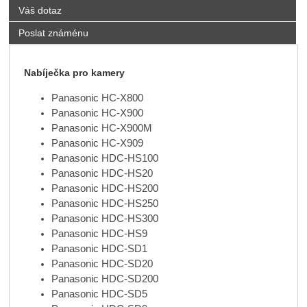
Váš dotaz
Poslat známénu
Nabíječka pro kamery
Panasonic HC-X800
Panasonic HC-X900
Panasonic HC-X900M
Panasonic HC-X909
Panasonic HDC-HS100
Panasonic HDC-HS20
Panasonic HDC-HS200
Panasonic HDC-HS250
Panasonic HDC-HS300
Panasonic HDC-HS9
Panasonic HDC-SD1
Panasonic HDC-SD20
Panasonic HDC-SD200
Panasonic HDC-SD5