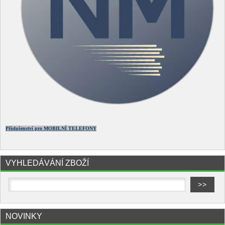
Příslušenství pro MOBILNÍ TELEFONY
VYHLEDÁVÁNÍ ZBOŽÍ
NOVINKY